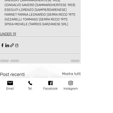
GREGORY (SAMMARGHERITESE 1903) 
CONSALVO SAVERIO (SAMMARGHERITESE 1903) 
ESEGUITI LORENZO (SAMPIERDARENESE) 
FARINET FARINA LEONARDO (SERRA RICCO 1971) 
GIZZARELLI TOMMASO (SERRA RICCO 1971) 
SPIGA MICHELE (TARROS SARZANESE SRL) 
UNDER 19
Post recenti
Mostra tutti
Email
Tel.
Facebook
Instagram