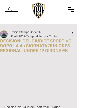
Ufficio Stampa Under 19
13 ott 2022
Tempo di lettura: 2 min
DECISIONI DEL GIUDICE SPORTIVO
DOPO LA 4a GIORNATA JUNIORES
REGIONALI UNDER 19 GIRONE EB
Valutazione NaN stelle su 5.
Decisioni del Giudice Sportivo Il Giudice 