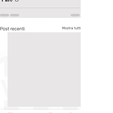
Post recenti
Mostra tutti