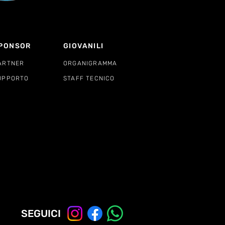
PONSOR
GIOVANILI
ARTNER
ORGANIGRAMMA
UPPORTO
STAFF TECNICO
SEGUICI