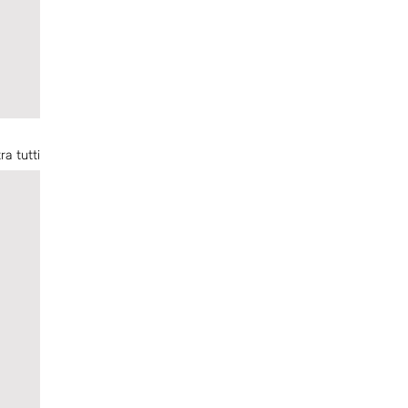
ra tutti