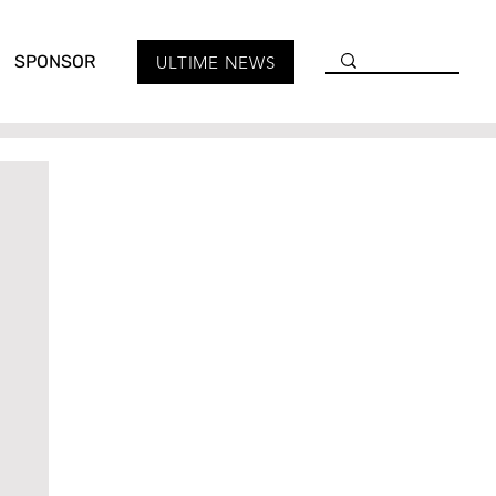
SPONSOR
ULTIME NEWS