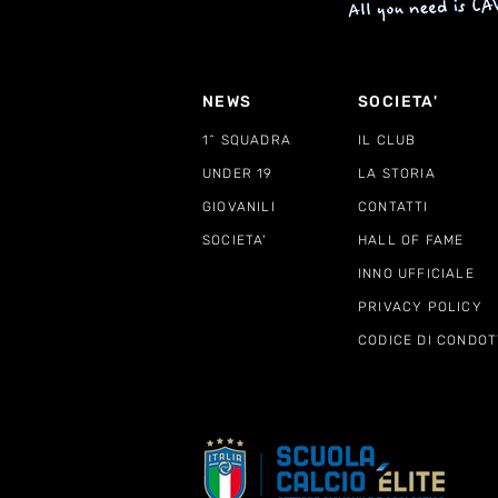
NEWS
SOCIETA'
1^ SQUADRA
IL CLUB
UNDER 19
LA STORIA
GIOVANILI
CONTATTI
SOCIETA'
HALL OF FAME
INNO UFFICIALE
PRIVACY POLICY
CODICE DI CONDOT