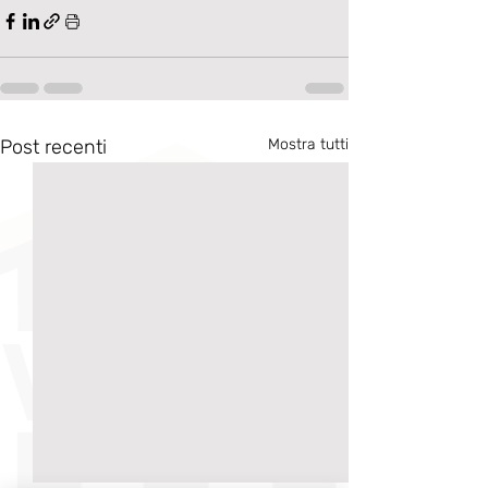
Post recenti
Mostra tutti