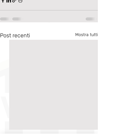
Post recenti
Mostra tutti