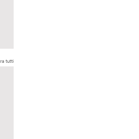
ra tutti