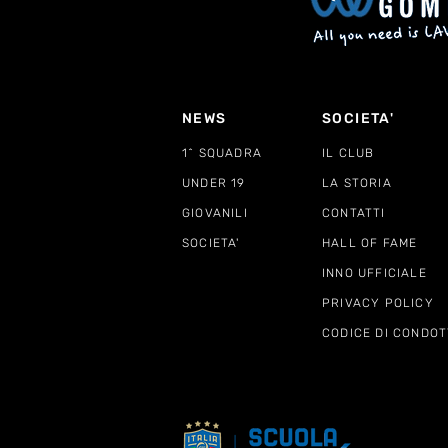
NEWS
SOCIETA'
1^ SQUADRA
IL CLUB
UNDER 19
LA STORIA
GIOVANILI
CONTATTI
SOCIETA'
HALL OF FAME
INNO UFFICIALE
PRIVACY POLICY
CODICE DI CONDOT