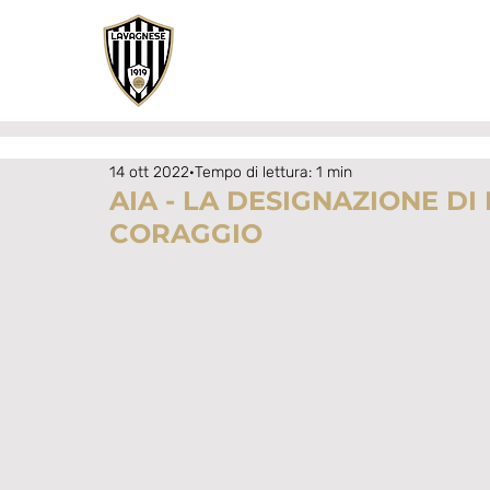
14 ott 2022
Tempo di lettura: 1 min
AIA - LA DESIGNAZIONE DI
CORAGGIO