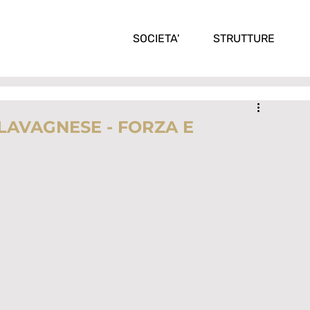
SOCIETA'
STRUTTURE
 LAVAGNESE - FORZA E