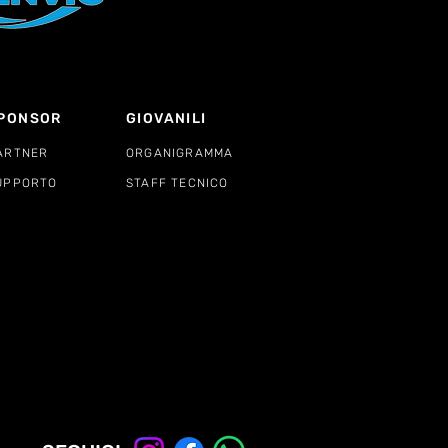
PONSOR
GIOVANILI
ARTNER
ORGANIGRAMMA
UPPORTO
STAFF TECNICO