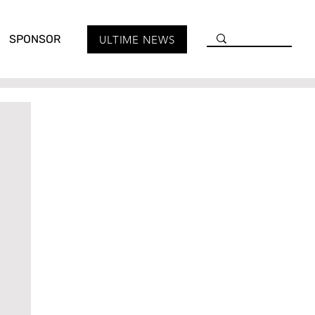
SPONSOR
ULTIME NEWS