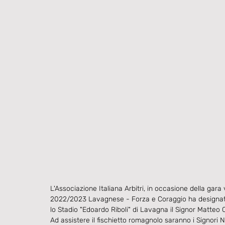
L'Associazione Italiana Arbitri, in occasione della gara
2022/2023 Lavagnese - Forza e Coraggio ha designato 
lo Stadio "Edoardo Riboli" di Lavagna il Signor 
Matteo C
Ad assistere il fischietto romagnolo saranno i Signori 