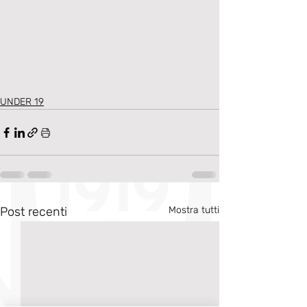
UNDER 19
Post recenti
Mostra tutti