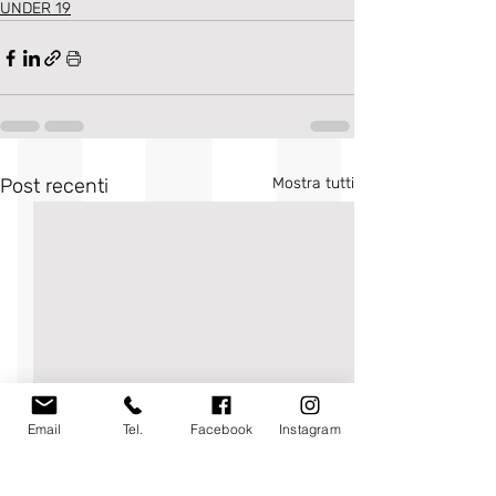
UNDER 19
Post recenti
Mostra tutti
Email
Tel.
Facebook
Instagram