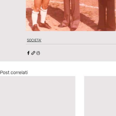
SOCIETA'
Post correlati