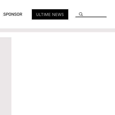
SPONSOR
ULTIME NEWS