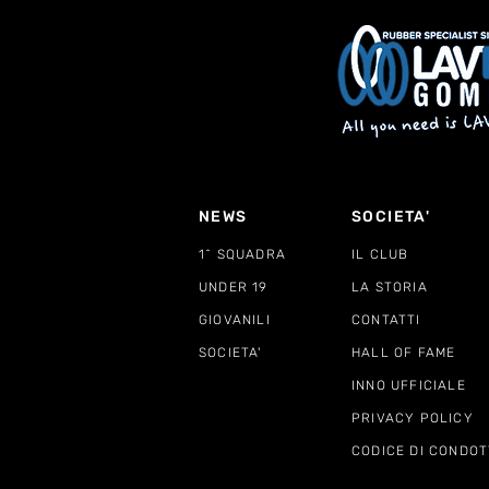
NEWS
SOCIETA'
1^ SQUADRA
IL CLUB
UNDER 19
LA STORIA
GIOVANILI
CONTATTI
SOCIETA'
HALL OF FAME
INNO UFFICIALE
PRIVACY POLICY
CODICE DI CONDOT