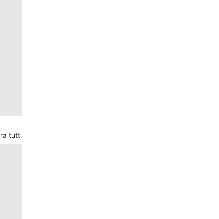
ra tutti