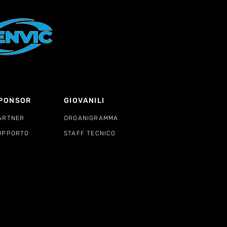
PONSOR
GIOVANILI
ARTNER
ORGANIGRAMMA
UPPORTO
STAFF TECNICO