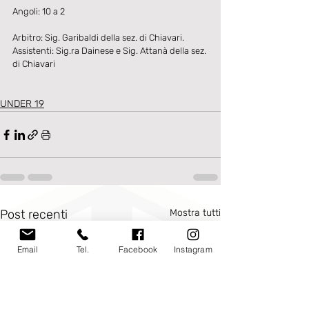
Angoli: 10 a 2
Arbitro: Sig. Garibaldi della sez. di Chiavari. 
Assistenti: Sig.ra Dainese e Sig. Attanà della sez. 
di Chiavari
UNDER 19
Post recenti
Mostra tutti
Email
Tel.
Facebook
Instagram