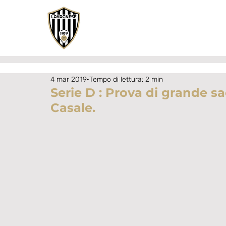
4 mar 2019
Tempo di lettura: 2 min
Serie D : Prova di grande s
Casale.