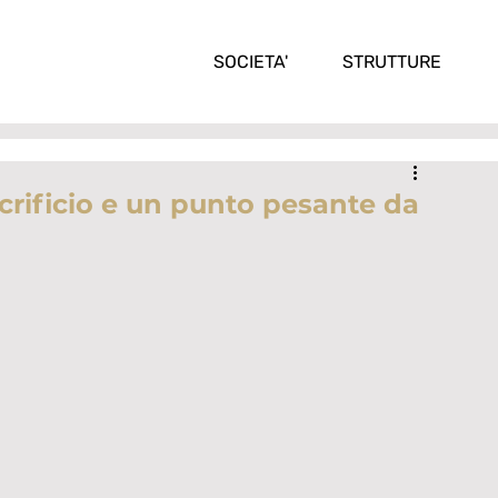
SOCIETA'
STRUTTURE
acrificio e un punto pesante da