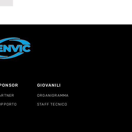
PONSOR
GIOVANILI
ARTNER
ORGANIGRAMMA
UPPORTO
STAFF TECNICO