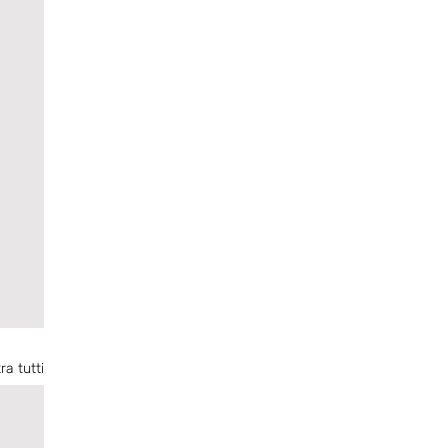
ra tutti