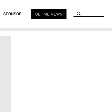
SPONSOR
ULTIME NEWS