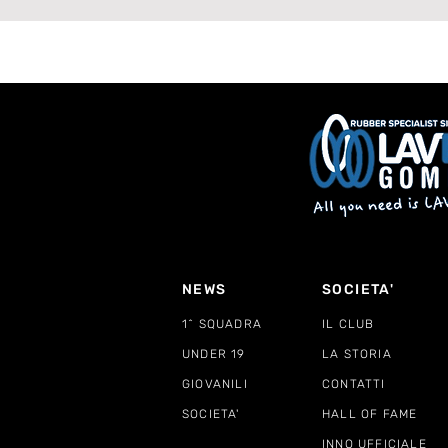
NEWS
SOCIETA'
1^ SQUADRA
IL CLUB
UNDER 19
LA STORIA
GIOVANILI
CONTATTI
SOCIETA'
HALL OF FAME
INNO UFFICIALE