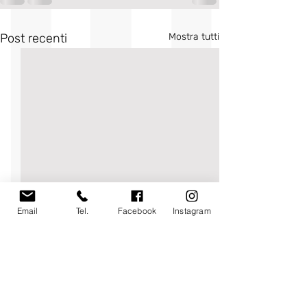
Post recenti
Mostra tutti
Email
Tel.
Facebook
Instagram