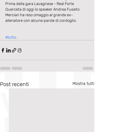
Prima della gara Lavagnese - Real Forte 
Querceta di oggi lo speaker Andrea Fusieto 
Merciari ha reso omaggio al grande ex-
allenatore con alcune parole di cordoglio.
#lutto
Post recenti
Mostra tutti