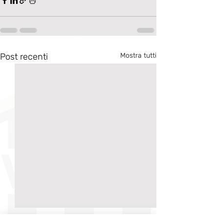
Post recenti
Mostra tutti