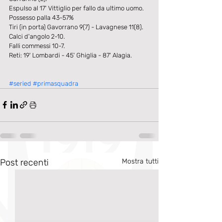
Espulso al 17' Vittiglio per fallo da ultimo uomo.
Possesso palla 43-57%
Tiri (in porta) Gavorrano 9(7) - Lavagnese 11(8).
Calci d'angolo 2-10.
Falli commessi 10-7.
Reti: 19' Lombardi - 45' Ghiglia - 87' Alagia.
#seried
#primasquadra
Post recenti
Mostra tutti