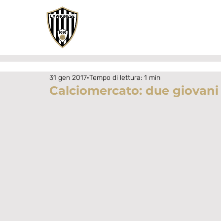
31 gen 2017
Tempo di lettura: 1 min
Calciomercato: due giovani 