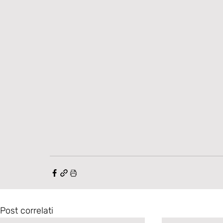
Post correlati