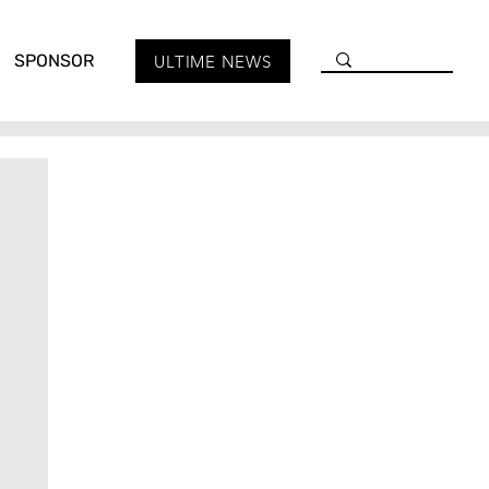
SPONSOR
ULTIME NEWS