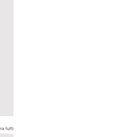
ra tutti