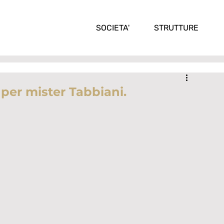
SOCIETA'
STRUTTURE
per mister Tabbiani.