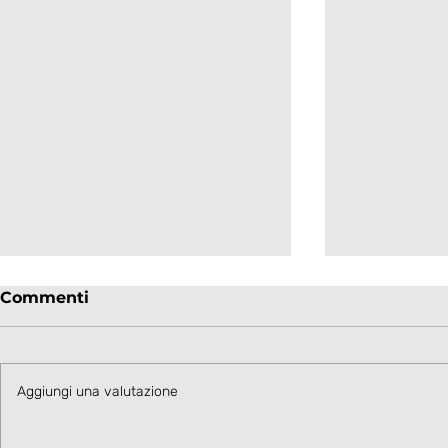
Commenti
Aggiungi una valutazione