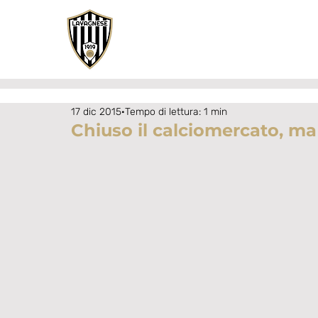
17 dic 2015
Tempo di lettura: 1 min
Chiuso il calciomercato, ma