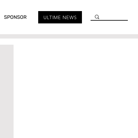
SPONSOR
ULTIME NEWS