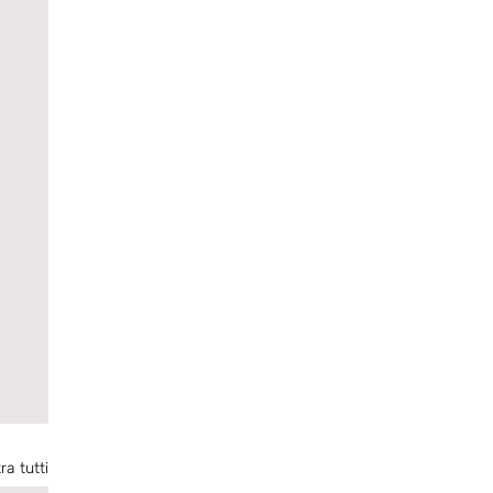
ra tutti