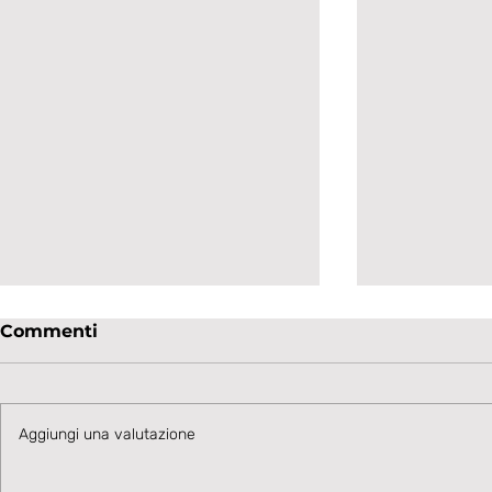
Commenti
Aggiungi una valutazione