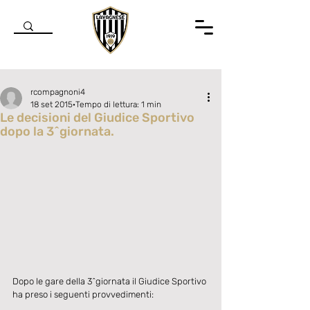
rcompagnoni4
18 set 2015
Tempo di lettura: 1 min
Le decisioni del Giudice Sportivo
dopo la 3^giornata.
Valutazione NaN stelle su 5.
Dopo le gare della 3^giornata il Giudice Sportivo 
ha preso i seguenti provvedimenti: 