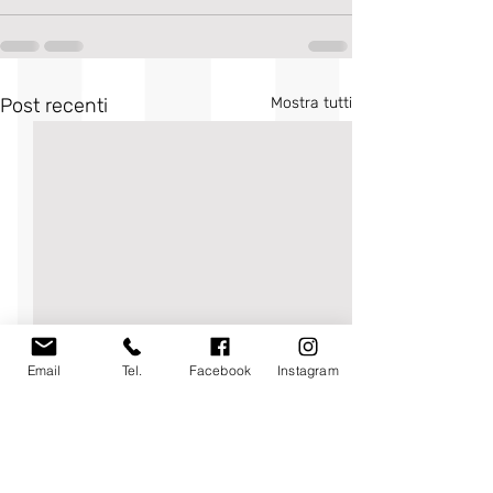
Post recenti
Mostra tutti
Email
Tel.
Facebook
Instagram