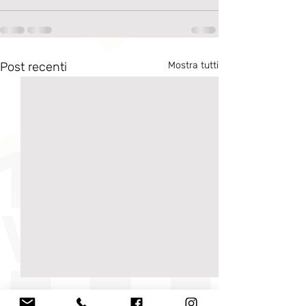
Post recenti
Mostra tutti