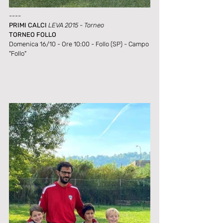
----
PRIMI CALCI 
LEVA 2015 - Torneo
TORNEO FOLLO
Domenica 16/10 - Ore 10:00 - Follo (SP) - Campo 
"Follo"