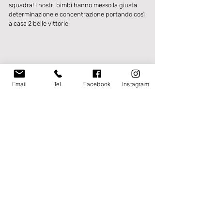
squadra! I nostri bimbi hanno messo la giusta 
determinazione e concentrazione portando così 
a casa 2 belle vittorie!
Email
Tel.
Facebook
Instagram