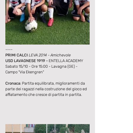
----
PRIMI CALCI 
LEVA 2014 - Amichevole
USD LAVAGNESE 1919 - 
ENTELLA ACADEMY  
Sabato 15/10 - Ore 15:00 - Lavagna (GE) - 
Campo "Via Ekengren"
Cronaca
: Partita equilibrata, miglioramenti da 
parte dei ragazzi nella costruzione del gioco ed 
affiatamento che cresce di partita in partita.