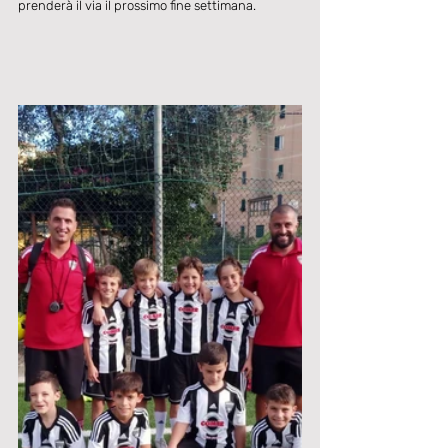
prenderà il via il prossimo fine settimana.