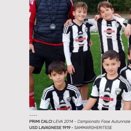
----
PRIMI CALCI 
LEVA 2014 - Campionato Fase Autunnale
USD LAVAGNESE 1919 - 
SAMMARGHERITESE