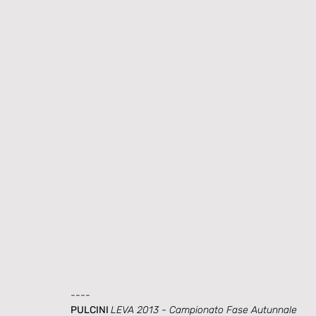
----
PULCINI 
LEVA 2013 - Campionato Fase Autunnale