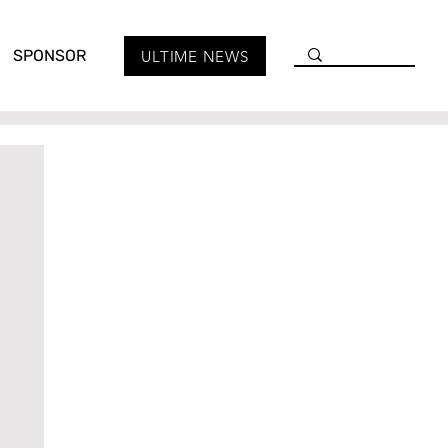
SPONSOR
ULTIME NEWS