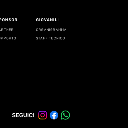
PONSOR
GIOVANILI
ARTNER
ORGANIGRAMMA
UPPORTO
STAFF TECNICO
SEGUICI