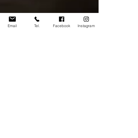
Email
Tel.
Facebook
Instagram