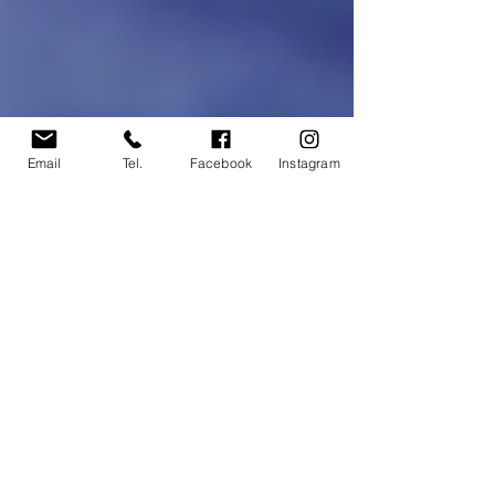
Email
Tel.
Facebook
Instagram