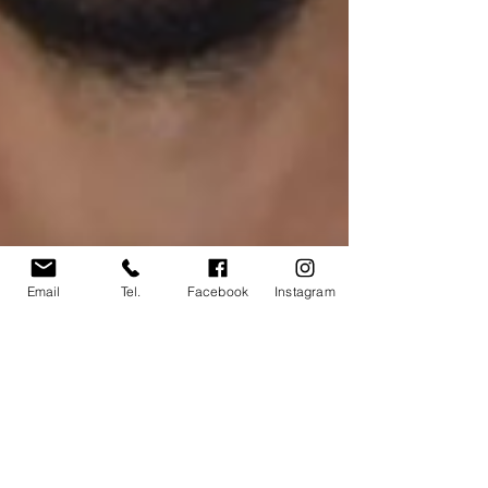
Email
Tel.
Facebook
Instagram