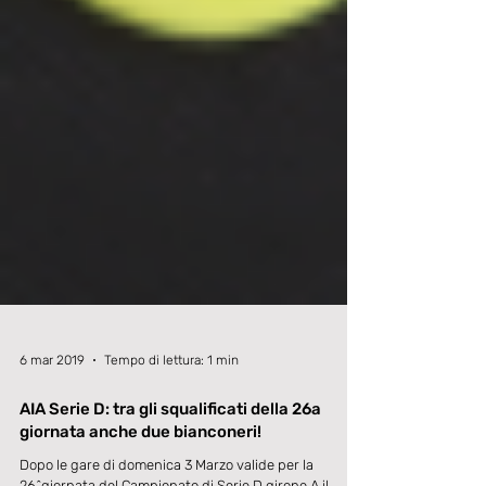
6 mar 2019
Tempo di lettura: 1 min
AIA Serie D: tra gli squalificati della 26a
giornata anche due bianconeri!