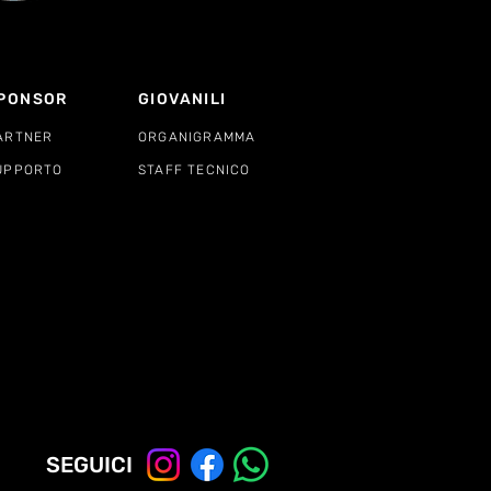
PONSOR
GIOVANILI
ARTNER
ORGANIGRAMMA
UPPORTO
STAFF TECNICO
SEGUICI