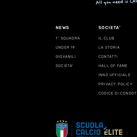
NEWS
SOCIETA'
1^ SQUADRA
IL CLUB
UNDER 19
LA STORIA
GIOVANILI
CONTATTI
SOCIETA'
HALL OF FAME
INNO UFFICIALE
PRIVACY POLICY
CODICE DI CONDOT