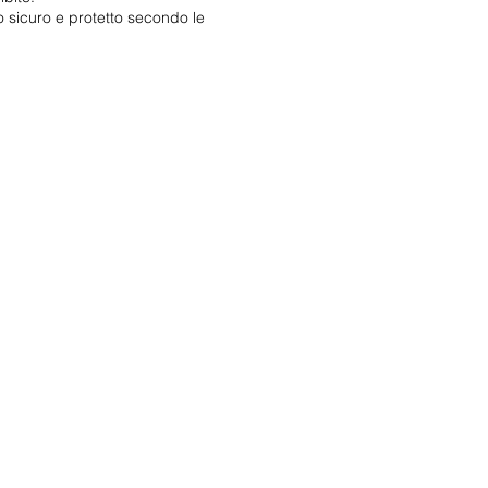
do sicuro e protetto secondo le