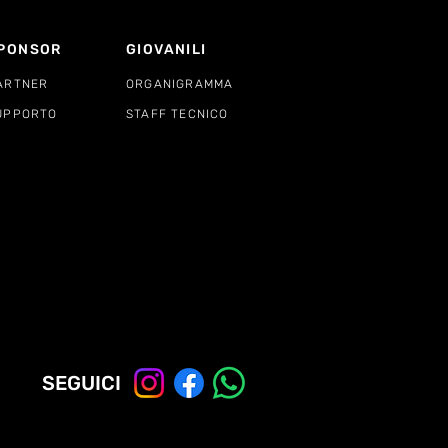
PONSOR
GIOVANILI
ARTNER
ORGANIGRAMMA
UPPORTO
STAFF TECNICO
SEGUICI