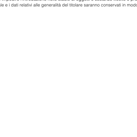
le e i dati relativi alle generalità del titolare saranno conservati in mo