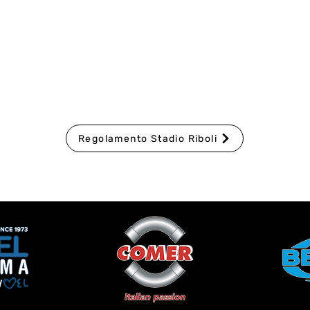
Regolamento Stadio Riboli