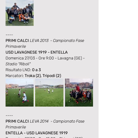
----
PRIMI CALCI 
LEVA 2013  - Campionato Fase 
Primaverile
USD LAVAGNESE 1919 - ENTELLA
Domenica 27/03 - Ore 9:00 - Lavagna (GE) - 
Stadio "Riboli"
Risultato LND: 
0 a 3
Marcatori: 
Troka (2), Tripodi (2)
----
PRIMI CALCI 
LEVA 2014  - Campionato Fase 
Primaverile
ENTELLA - USD LAVAGNESE 1919