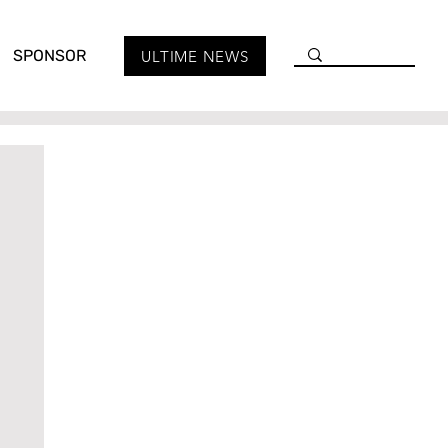
SPONSOR
ULTIME NEWS