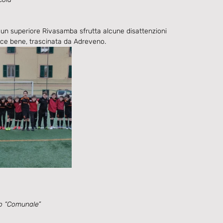
un superiore Rivasamba sfrutta alcune disattenzioni 
ce bene, trascinata da Adreveno.
 “Comunale”