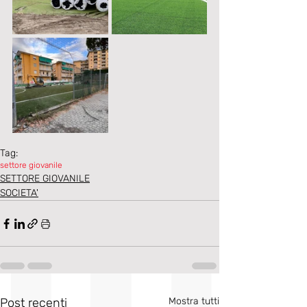
Tag:
settore giovanile
SETTORE GIOVANILE
SOCIETA'
Post recenti
Mostra tutti