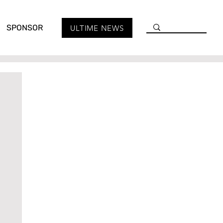
SPONSOR
ULTIME NEWS