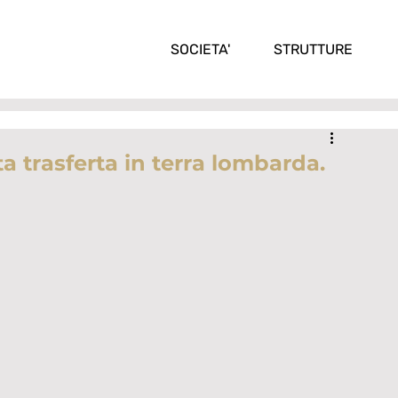
SOCIETA'
STRUTTURE
a trasferta in terra lombarda.