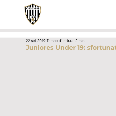
22 set 2019
Tempo di lettura: 2 min
Juniores Under 19: sfortunat