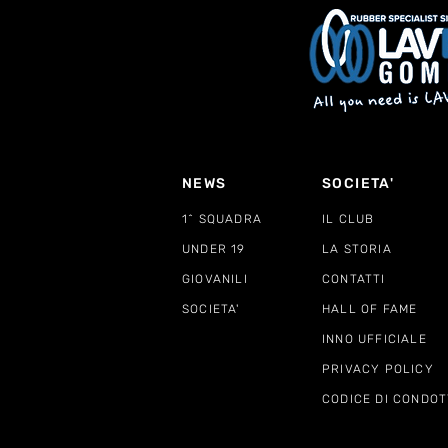
NEWS
SOCIETA'
1^ SQUADRA
IL CLUB
UNDER 19
LA STORIA
GIOVANILI
CONTATTI
SOCIETA'
HALL OF FAME
INNO UFFICIALE
PRIVACY POLICY
CODICE DI CONDOT