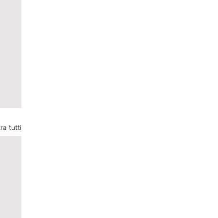
ra tutti