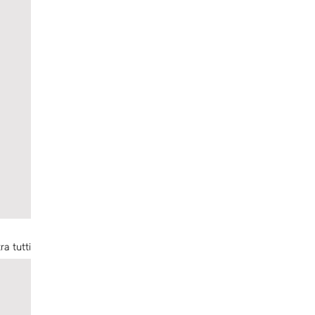
ra tutti