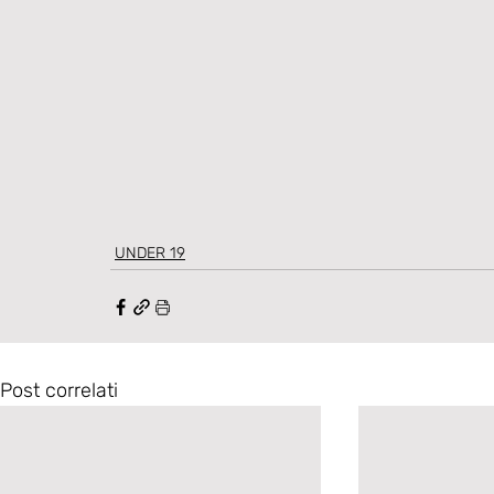
UNDER 19
Post correlati