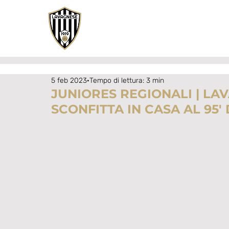
5 feb 2023
Tempo di lettura: 3 min
JUNIORES REGIONALI | LA
SCONFITTA IN CASA AL 95'