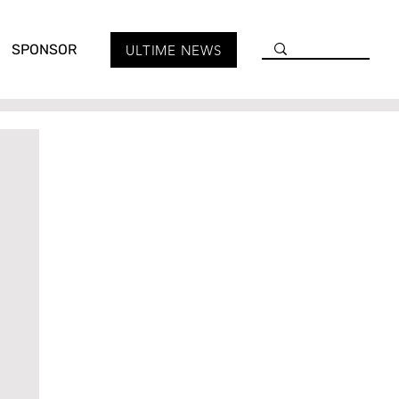
SPONSOR
ULTIME NEWS