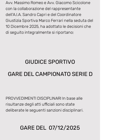
Avv. Massimo Romeo e Avv. Giacomo Scicolone 
con la collaborazione del rappresentante 
dell'A.I.A. Sandro Capri e del Coordinatore 
Giustizia Sportiva Marco Ferrari nella seduta del 
10 Dicembre 2025, ha adottato le decisioni che 
di seguito integralmente si riportano:
GIUDICE SPORTIVO
GARE DEL CAMPIONATO SERIE D
PROVVEDIMENTI DISCIPLINARI In base alle 
risultanze degli atti ufficiali sono state 
deliberate le seguenti sanzioni disciplinari.
GARE DEL  07/12/2025