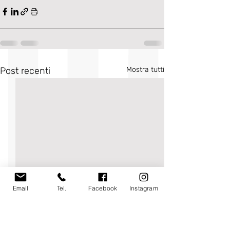
Post recenti
Mostra tutti
Email
Tel.
Facebook
Instagram