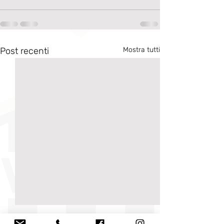
Post recenti
Mostra tutti