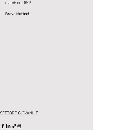
match ore 15:15. 
Bravo Matteo!
SETTORE GIOVANILE