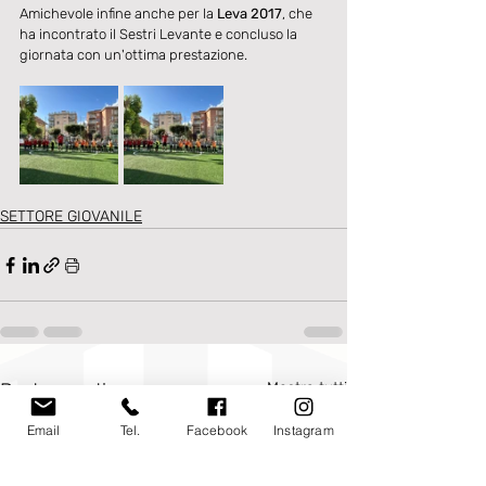
Amichevole infine anche per la 
Leva 2017
, che 
ha incontrato il Sestri Levante e concluso la 
giornata con un'ottima prestazione. 
SETTORE GIOVANILE
Post recenti
Mostra tutti
Email
Tel.
Facebook
Instagram