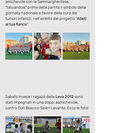
amichevole con la Sammargheritese, 
"tatuandosi" prima della partita il simbolo della 
giornata nazionale a favore della cura dei 
tumori infantili, nell'ambito del progetto "
Atleti 
al tuo fianco
"
Sabato invece i ragazzi della 
Leva 2012
 sono 
stati impegnati in una doppi aamichevole, 
contro Don Bosco e Sestri Levante. Ecco le foto!