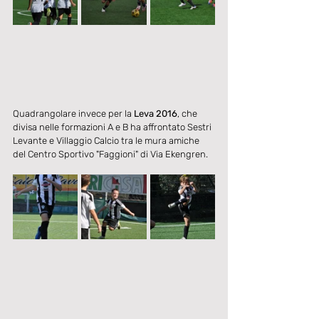
Quadrangolare invece per la 
Leva 2016
, che 
divisa nelle formazioni A e B ha affrontato Sestri 
Levante e Villaggio Calcio tra le mura amiche 
del Centro Sportivo "Faggioni" di Via Ekengren. 