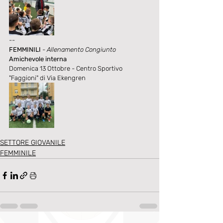
--
FEMMINILI
- Allenamento Congiunto
Amichevole interna
Domenica 13 Ottobre - Centro Sportivo 
"Faggioni" di Via Ekengren
SETTORE GIOVANILE
FEMMINILE