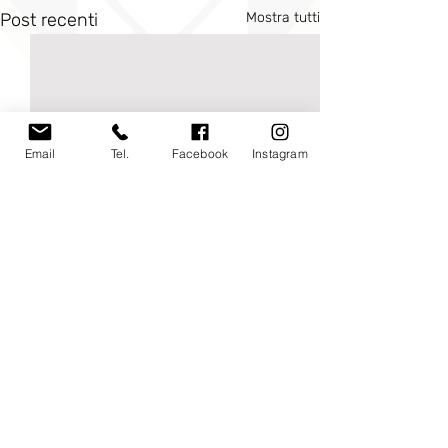
Post recenti
Mostra tutti
Email
Tel.
Facebook
Instagram
Commenti
0.0/5 (0)