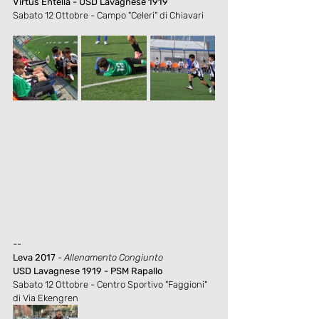
Virtus Entella - USD Lavagnese 1919
Sabato 12 Ottobre - Campo "Celeri" di Chiavari
--
Leva 2017
- Allenamento Congiunto
USD Lavagnese 1919 - PSM Rapallo
Sabato 12 Ottobre - Centro Sportivo "Faggioni" 
di Via Ekengren