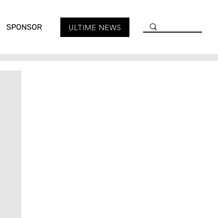
SPONSOR
ULTIME NEWS