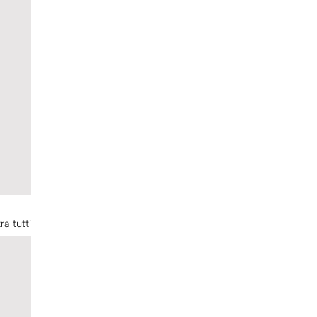
ra tutti