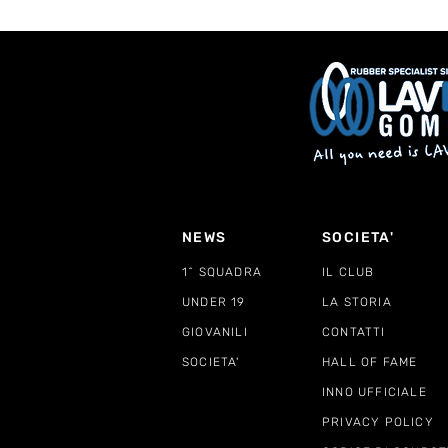
NEWS
SOCIETA'
1^ SQUADRA
IL CLUB
UNDER 19
LA STORIA
GIOVANILI
CONTATTI
SOCIETA'
HALL OF FAME
INNO UFFICIALE
PRIVACY POLICY