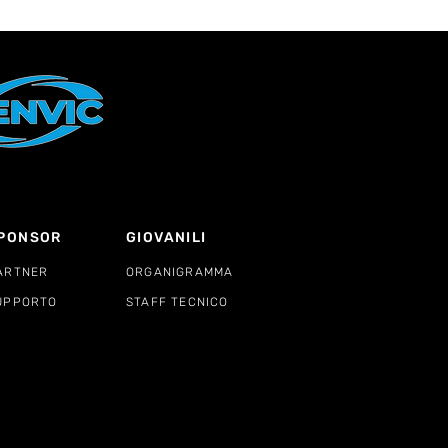
PONSOR
GIOVANILI
ARTNER
ORGANIGRAMMA
UPPORTO
STAFF TECNICO