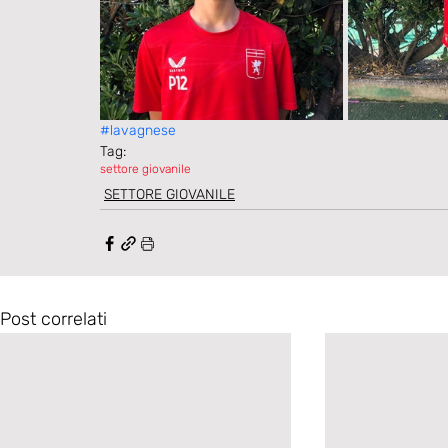
#lavagnese
Tag:
settore giovanile
SETTORE GIOVANILE
Post correlati