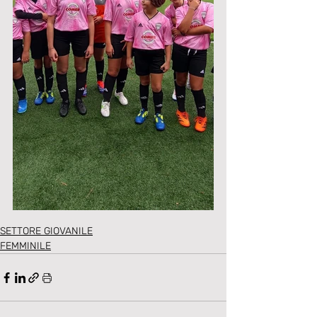
SETTORE GIOVANILE
FEMMINILE