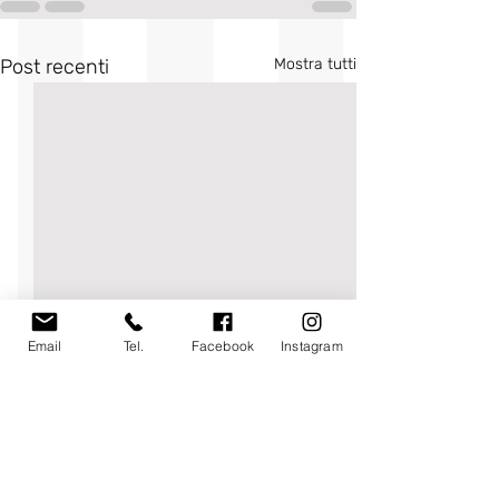
Post recenti
Mostra tutti
Email
Tel.
Facebook
Instagram