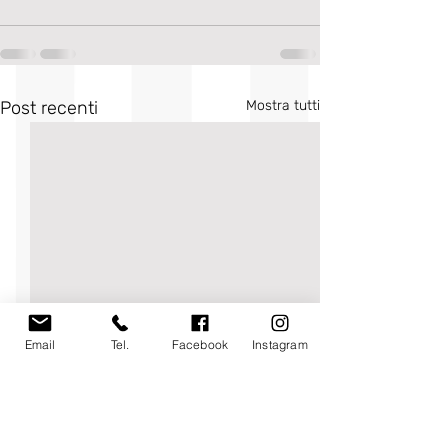
Post recenti
Mostra tutti
Email
Tel.
Facebook
Instagram