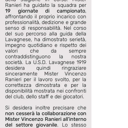
Ranieri ha guidato la squadra per 
19 giornate di campionato
, 
affrontando il proprio incarico con 
professionalità, dedizione e grande 
senso di responsabilità. Nel corso 
del suo percorso alla guida della 
Lavagnese, ha dimostrato serietà, 
impegno quotidiano e rispetto dei 
valori che da sempre 
contraddistinguono la nostra 
società. La U.S.D. Lavagnese 1919 
desidera quindi ringraziare 
sinceramente Mister Vincenzo 
Ranieri per il lavoro svolto, per la 
correttezza dimostrata e per la 
disponibilità mostrata nei confronti 
del club, dello staff e dei giocatori.
Si desidera inoltre precisare che 
non cesserà la collaborazione con 
Mister Vincenzo Ranieri all’interno 
del settore giovanile
. Lo stesso 