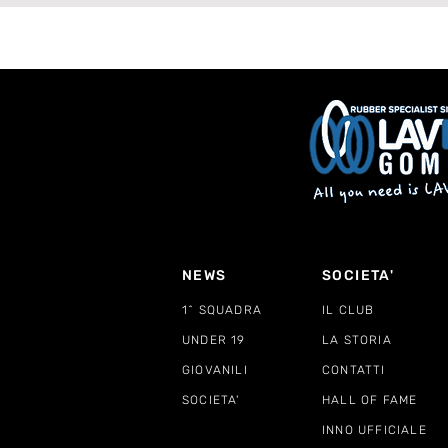
NEWS
SOCIETA'
1^ SQUADRA
IL CLUB
UNDER 19
LA STORIA
GIOVANILI
CONTATTI
SOCIETA'
HALL OF FAME
INNO UFFICIALE