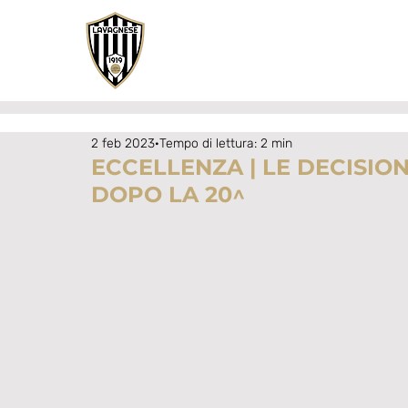
2 feb 2023
Tempo di lettura: 2 min
ECCELLENZA | LE DECISIO
DOPO LA 20^