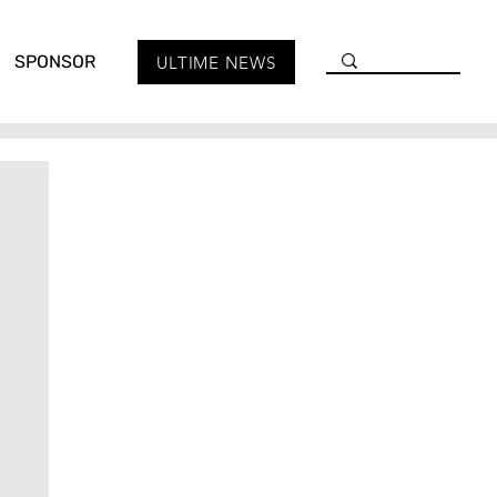
SPONSOR
ULTIME NEWS