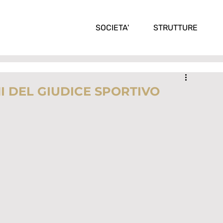
SOCIETA'
STRUTTURE
NI DEL GIUDICE SPORTIVO