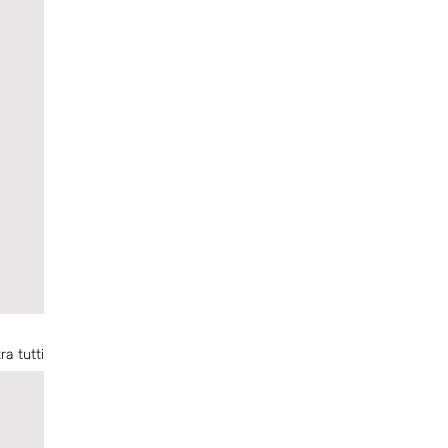
ra tutti