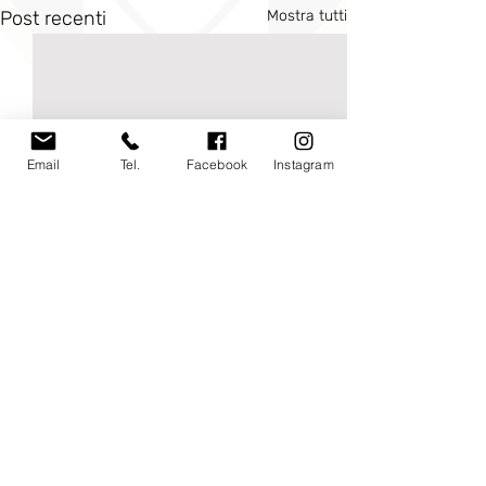
Post recenti
Mostra tutti
Email
Tel.
Facebook
Instagram
Commenti
0.0/5 (0)