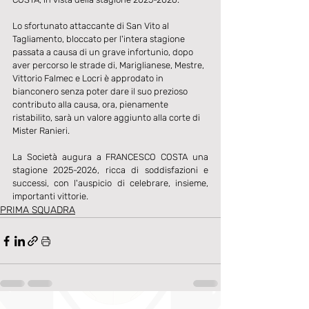
Lo sfortunato attaccante di San Vito al 
Tagliamento, bloccato per l'intera stagione 
passata a causa di un grave infortunio, dopo 
aver percorso le strade di, Mariglianese, Mestre, 
Vittorio Falmec e Locri è approdato in 
bianconero senza poter dare il suo prezioso 
contributo alla causa, ora, pienamente 
ristabilito, sarà un valore aggiunto alla corte di 
Mister Ranieri.
La Società augura a FRANCESCO COSTA una 
stagione 2025-2026, ricca di soddisfazioni e 
successi, con l'auspicio di celebrare, insieme, 
importanti vittorie.
PRIMA SQUADRA