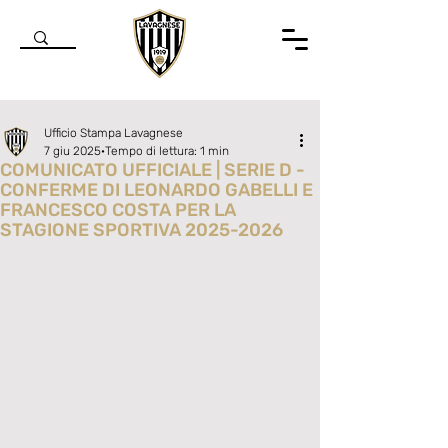
Ufficio Stampa Lavagnese
7 giu 2025
Tempo di lettura: 1 min
COMUNICATO UFFICIALE | SERIE D -
CONFERME DI LEONARDO GABELLI E
FRANCESCO COSTA PER LA
STAGIONE SPORTIVA 2025-2026
Valutazione NaN stelle su 5.