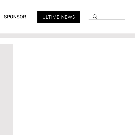
SPONSOR
ULTIME NEWS