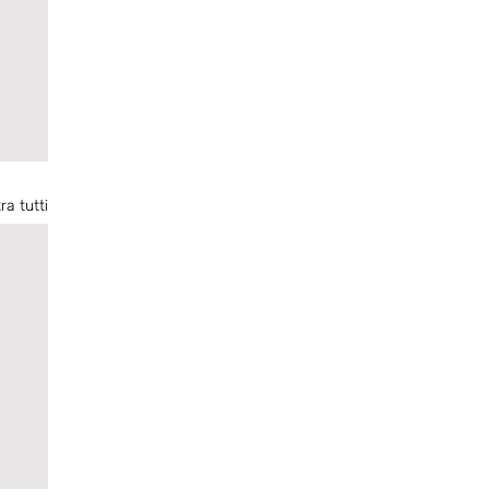
ra tutti