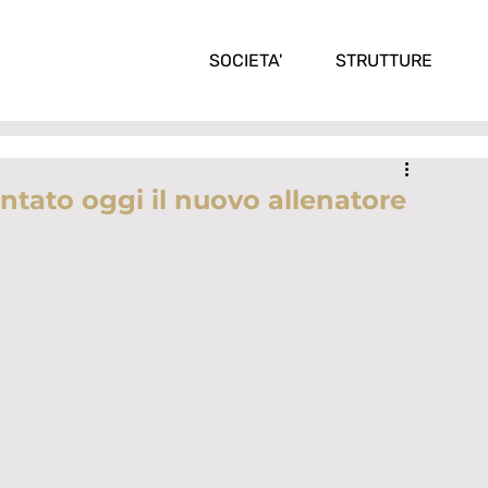
SOCIETA'
STRUTTURE
ntato oggi il nuovo allenatore