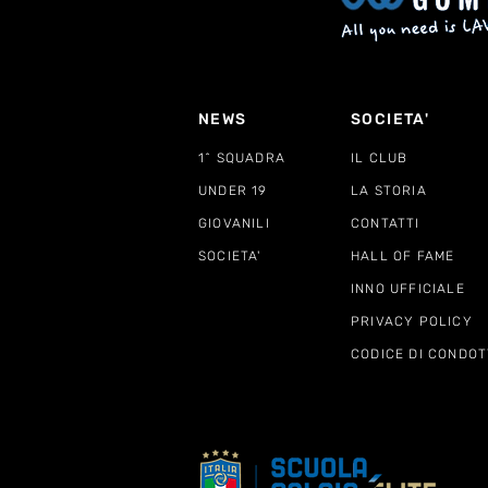
NEWS
SOCIETA'
1^ SQUADRA
IL CLUB
UNDER 19
LA STORIA
GIOVANILI
CONTATTI
SOCIETA'
HALL OF FAME
INNO UFFICIALE
PRIVACY POLICY
CODICE DI CONDOT