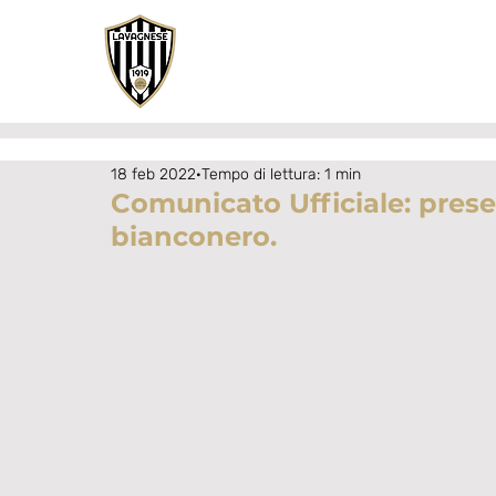
18 feb 2022
Tempo di lettura: 1 min
Comunicato Ufficiale: prese
bianconero.