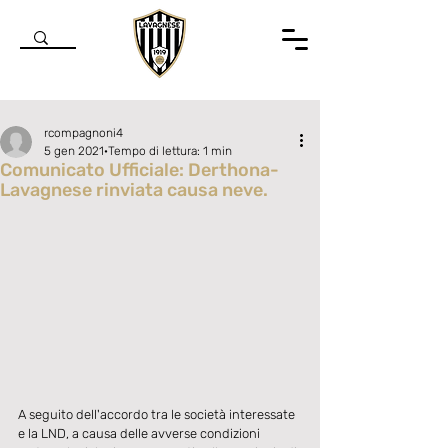
rcompagnoni4
5 gen 2021
Tempo di lettura: 1 min
Comunicato Ufficiale: Derthona-
Lavagnese rinviata causa neve.
Valutazione NaN stelle su 5.
A seguito dell'accordo tra le società interessate 
e la LND, a causa delle avverse condizioni 