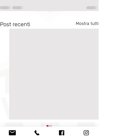
Post recenti
Mostra tutti