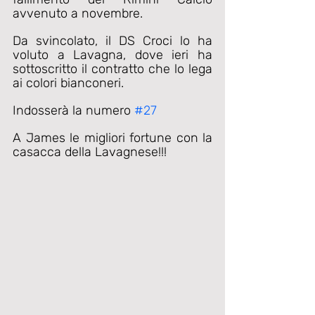
avvenuto a novembre.
Da svincolato, il DS Croci lo ha 
voluto a Lavagna, dove ieri ha 
sottoscritto il contratto che lo lega 
ai colori bianconeri.
Indosserà la numero 
#27
A James le migliori fortune con la 
casacca della Lavagnese!!!