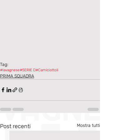
Tag:
#lavagnese
#SERIE D
#Camiciottoli
PRIMA SQUADRA
Post recenti
Mostra tutti