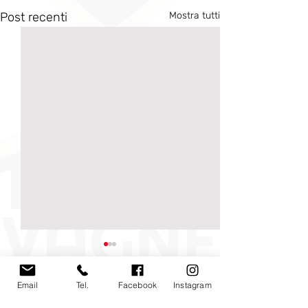
Post recenti
Mostra tutti
Email
Tel.
Facebook
Instagram
Commenti
0.0/5 (0)