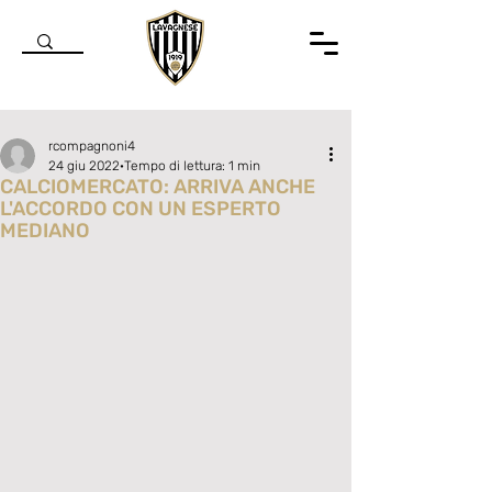
rcompagnoni4
24 giu 2022
Tempo di lettura: 1 min
CALCIOMERCATO: ARRIVA ANCHE
L'ACCORDO CON UN ESPERTO
MEDIANO
Valutazione NaN stelle su 5.