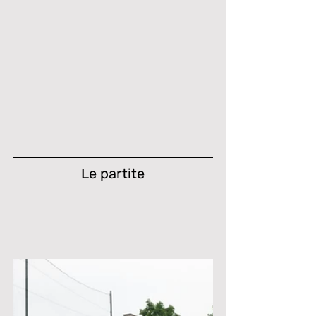
Le partite