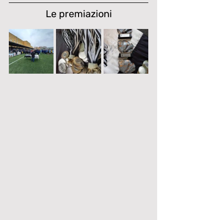
Le premiazioni