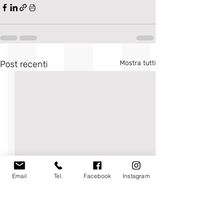
Post recenti
Mostra tutti
Email
Tel.
Facebook
Instagram