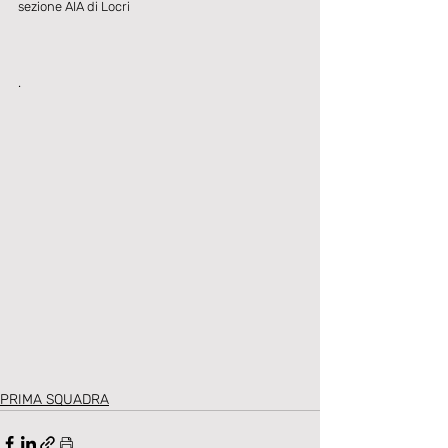
sezione AIA di Locri
.
PRIMA SQUADRA