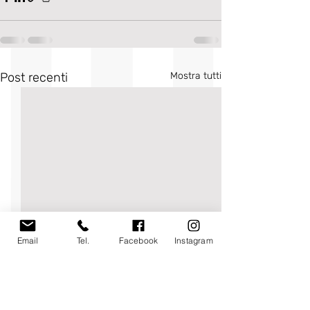
Post recenti
Mostra tutti
Email
Tel.
Facebook
Instagram