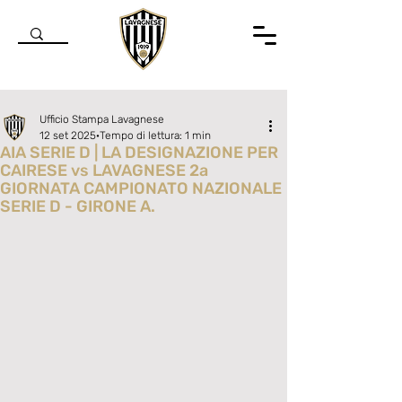
Ufficio Stampa Lavagnese
12 set 2025
Tempo di lettura: 1 min
AIA SERIE D | LA DESIGNAZIONE PER
CAIRESE vs LAVAGNESE 2a
GIORNATA CAMPIONATO NAZIONALE
SERIE D - GIRONE A.
Valutazione NaN stelle su 5.