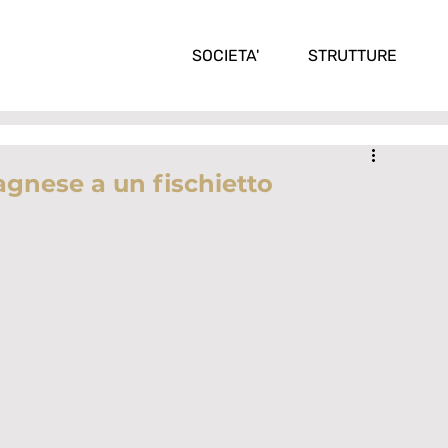
SOCIETA'
STRUTTURE
agnese a un fischietto