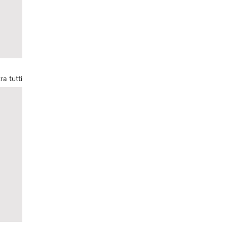
ra tutti