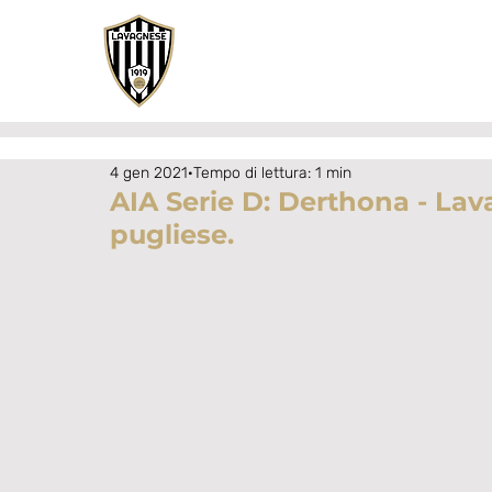
4 gen 2021
Tempo di lettura: 1 min
AIA Serie D: Derthona - Lav
pugliese.