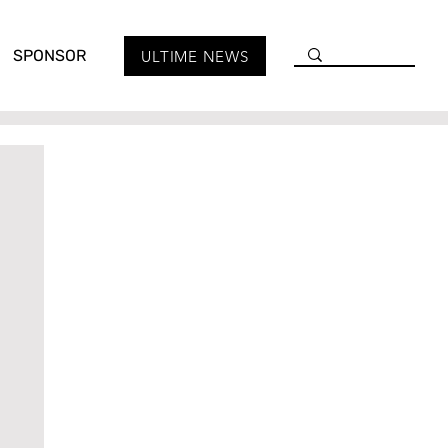
SPONSOR
ULTIME NEWS