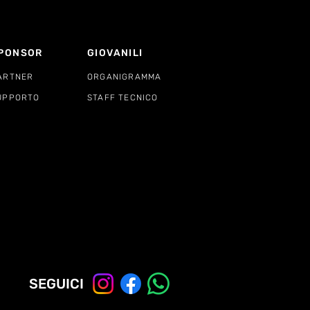
PONSOR
GIOVANILI
ARTNER
ORGANIGRAMMA
UPPORTO
STAFF TECNICO
SEGUICI